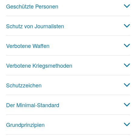
Geschützte Personen
Schutz von Journalisten
Verbotene Waffen
Verbotene Kriegsmethoden
Schutzzeichen
Der Minimal-Standard
Grundprinzipien