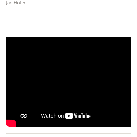
Jan Hofer: