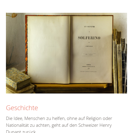
Geschichte
Die Idee, Menschen zu helfen, ohne auf Religion oder
Nationalität zu achten, geht auf den Schweizer Henry
Dunant zurück.