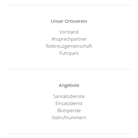
Unser Ortsverein
Vorstand
Ansprechpartner
Rotkreuzgemeinschaft
Fuhrpark
Angebote
Sanitätsdienste
Einsatzdienst
Blutspende
Notrufnummern