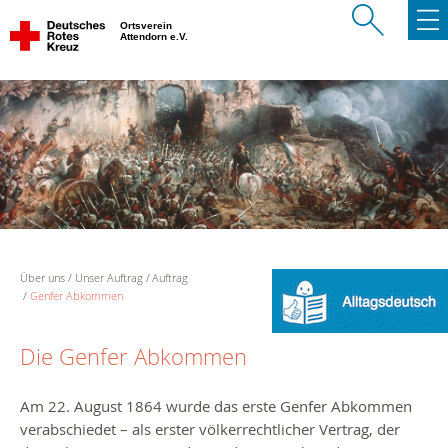
Ortsverein
Attendorn e.V.
Über uns
Unser Auftrag
Auftrag
Genfer Abkommen
Die Genfer Abkommen
Am 22. August 1864 wurde das erste Genfer Abkommen
verabschiedet – als erster völkerrechtlicher Vertrag, der