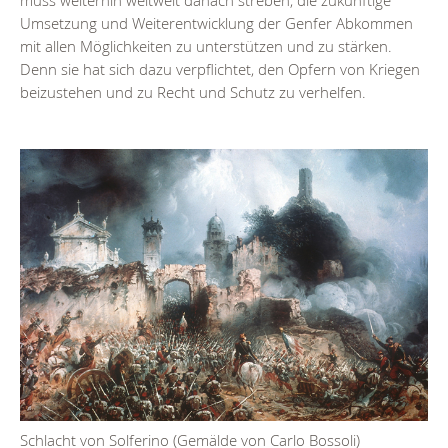
muss weiterhin weltweit danach streben, die zukünftige
Umsetzung und Weiterentwicklung der Genfer Abkommen
mit allen Möglichkeiten zu unterstützen und zu stärken.
Denn sie hat sich dazu verpflichtet, den Opfern von Kriegen
beizustehen und zu Recht und Schutz zu verhelfen.
Schlacht von Solferino (Gemälde von Carlo Bossoli)