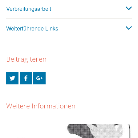
Verbreitungsarbeit
Weiterführende Links
Beitrag teilen
Weitere Informationen