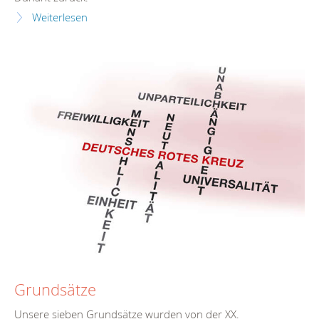
Weiterlesen
Grundsätze
Unsere sieben Grundsätze wurden von der XX.