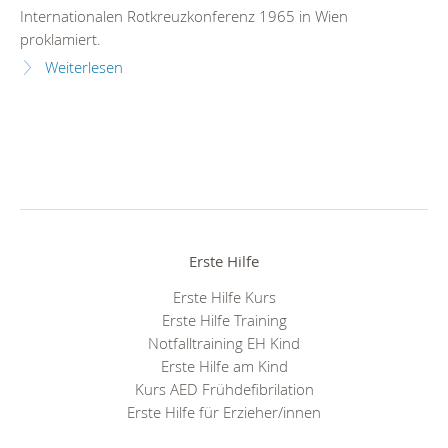
Internationalen Rotkreuzkonferenz 1965 in Wien
proklamiert.
Weiterlesen
Erste Hilfe
Erste Hilfe Kurs
Erste Hilfe Training
Notfalltraining EH Kind
Erste Hilfe am Kind
Kurs AED Frühdefibrilation
Erste Hilfe für Erzieher/innen