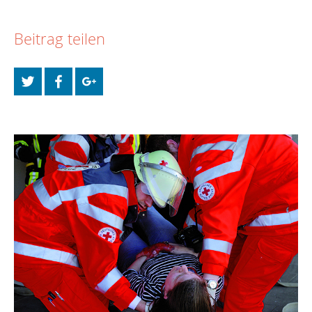
Beitrag teilen