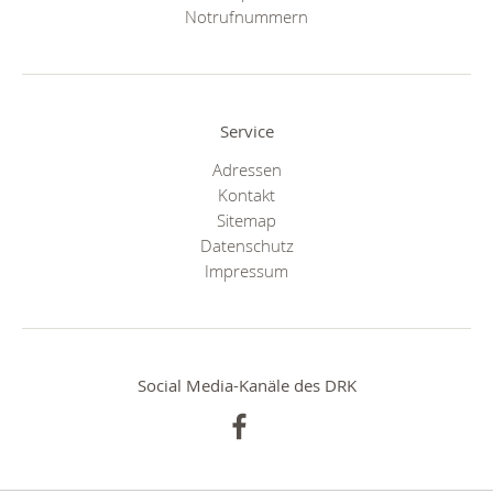
Notrufnummern
Service
Adressen
Kontakt
Sitemap
Datenschutz
Impressum
Social Media-Kanäle des DRK