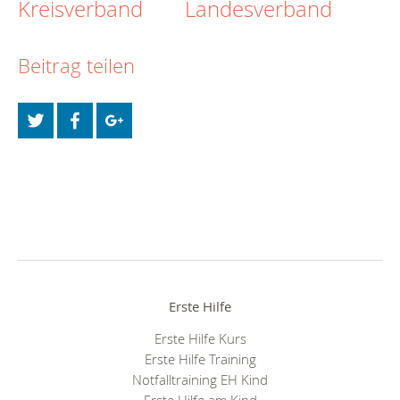
Kreisverband
Landesverband
Beitrag teilen
Erste Hilfe
Erste Hilfe Kurs
Erste Hilfe Training
Notfalltraining EH Kind
Erste Hilfe am Kind