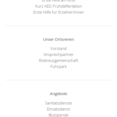
Kurs AED Frühdefibrilation
Erste Hilfe für Erzieher/innen
Unser Ortsverein
Vorstand
Ansprechpartner
Rotkreuzgemeinschaft
Fuhrpark
Angebote
Sanitätsdienste
Einsatzdienst
Blutspende