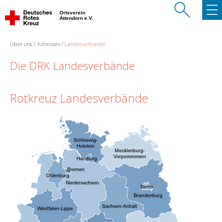
Ortsverein
Attendorn e.V.
Über uns
Adressen
Landesverbände
Die DRK Landesverbände
Rotkreuz Landesverbände