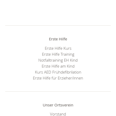
Erste Hilfe
Erste Hilfe Kurs
Erste Hilfe Training
Notfalltraining EH Kind
Erste Hilfe am Kind
Kurs AED Frühdefibrilation
Erste Hilfe für Erzieher/innen
Unser Ortsverein
Vorstand