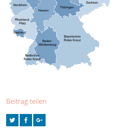
Beitrag teilen