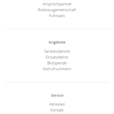
Ansprechpartner
Rotkreuzgemeinschaft
Fuhrpark
Angebote
Sanitätsdienste
Einsatzdienst
Blutspende
Notrufnummern
Service
Adressen
Kontakt