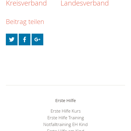
Kreisverband
Landesverband
Beitrag teilen
Erste Hilfe
Erste Hilfe Kurs
Erste Hilfe Training
Notfalltraining EH Kind
Erste Hilfe am Kind