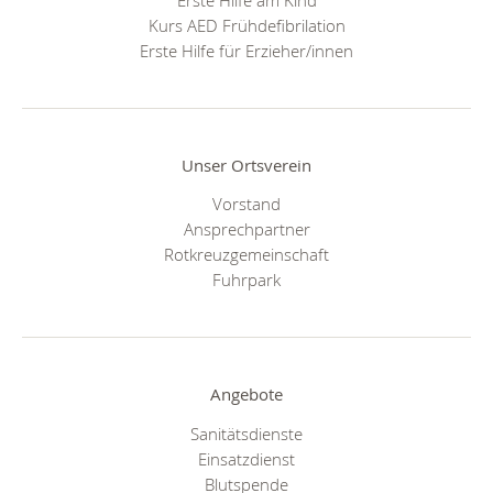
Kurs AED Frühdefibrilation
Erste Hilfe für Erzieher/innen
Unser Ortsverein
Vorstand
Ansprechpartner
Rotkreuzgemeinschaft
Fuhrpark
Angebote
Sanitätsdienste
Einsatzdienst
Blutspende