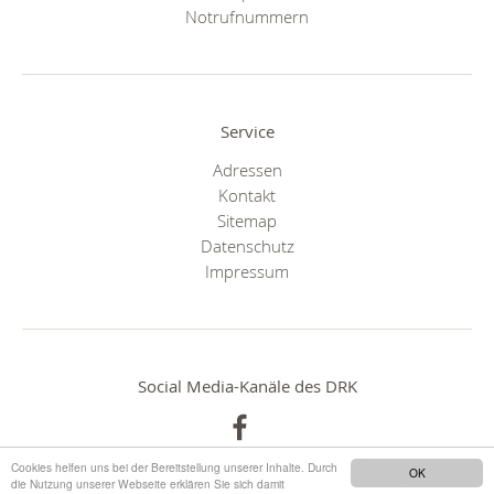
Notrufnummern
Service
Adressen
Kontakt
Sitemap
Datenschutz
Impressum
Social Media-Kanäle des DRK
Cookies helfen uns bei der Bereitstellung unserer Inhalte. Durch
OK
die Nutzung unserer Webseite erklären Sie sich damit