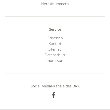
Notrufnummern
Service
Adressen
Kontakt
Sitemap
Datenschutz
Impressum
Social Media-Kanäle des DRK