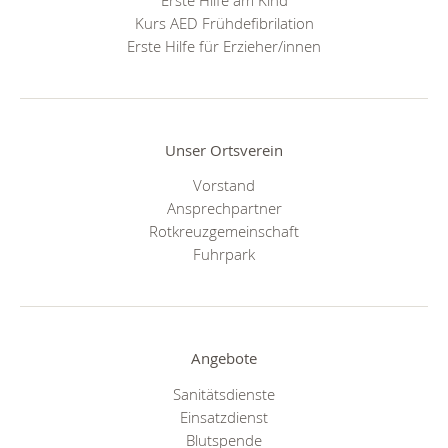
Kurs AED Frühdefibrilation
Erste Hilfe für Erzieher/innen
Unser Ortsverein
Vorstand
Ansprechpartner
Rotkreuzgemeinschaft
Fuhrpark
Angebote
Sanitätsdienste
Einsatzdienst
Blutspende