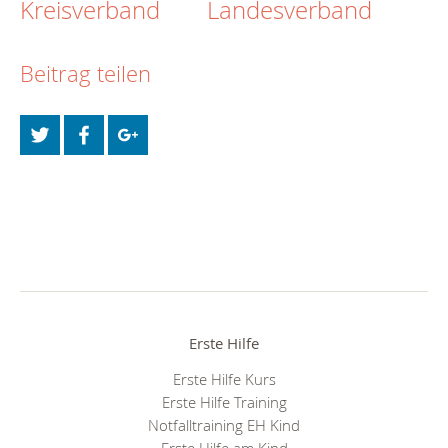
Kreisverband
Landesverband
Beitrag teilen
Erste Hilfe
Erste Hilfe Kurs
Erste Hilfe Training
Notfalltraining EH Kind
Erste Hilfe am Kind