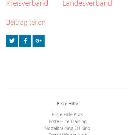
Kreisverband
Landesverband
Beitrag teilen
Erste Hilfe
Erste Hilfe Kurs
Erste Hilfe Training
Notfalltraining EH Kind
Erste Hilfe am Kind