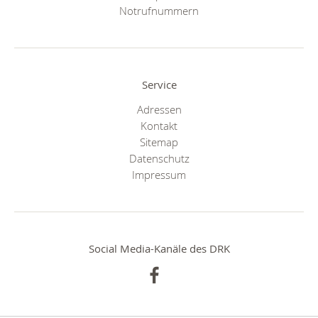
Notrufnummern
Service
Adressen
Kontakt
Sitemap
Datenschutz
Impressum
Social Media-Kanäle des DRK