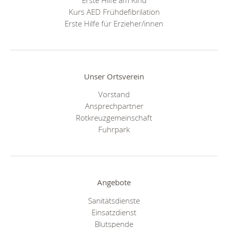
Kurs AED Frühdefibrilation
Erste Hilfe für Erzieher/innen
Unser Ortsverein
Vorstand
Ansprechpartner
Rotkreuzgemeinschaft
Fuhrpark
Angebote
Sanitätsdienste
Einsatzdienst
Blutspende