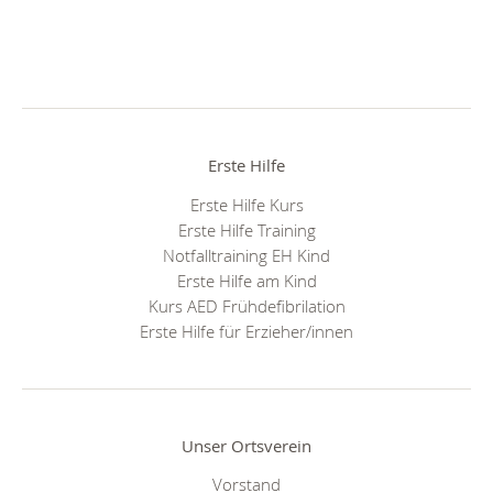
Erste Hilfe
Erste Hilfe Kurs
Erste Hilfe Training
Notfalltraining EH Kind
Erste Hilfe am Kind
Kurs AED Frühdefibrilation
Erste Hilfe für Erzieher/innen
Unser Ortsverein
Vorstand