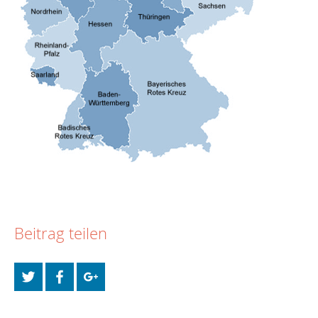
Beitrag teilen