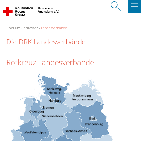
Ortsverein
Attendorn e.V.
Über uns
Adressen
Landesverbände
Die DRK Landesverbände
Rotkreuz Landesverbände