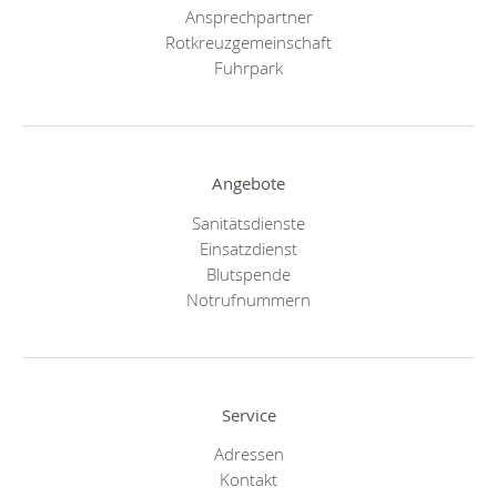
Ansprechpartner
Rotkreuzgemeinschaft
Fuhrpark
Angebote
Sanitätsdienste
Einsatzdienst
Blutspende
Notrufnummern
Service
Adressen
Kontakt