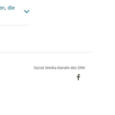
n, die
Social Media-Kanäle des DRK