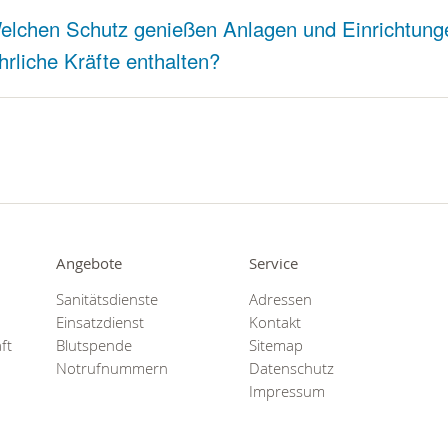
elchen Schutz genießen Anlagen und Einrichtunge
hrliche Kräfte enthalten?
Angebote
Service
Sanitätsdienste
Adressen
Einsatzdienst
Kontakt
ft
Blutspende
Sitemap
Notrufnummern
Datenschutz
Impressum