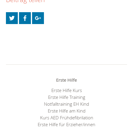
Erste Hilfe
Erste Hilfe Kurs
Erste Hilfe Training
Notfalltraining EH Kind
Erste Hilfe am Kind
Kurs AED Frühdefibrilation
Erste Hilfe für Erzieher/innen