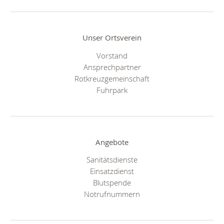
Unser Ortsverein
Vorstand
Ansprechpartner
Rotkreuzgemeinschaft
Fuhrpark
Angebote
Sanitätsdienste
Einsatzdienst
Blutspende
Notrufnummern