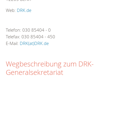
Web:
DRK.de
Telefon: 030 85404 - 0
Telefax: 030 85404 - 450
E-Mail:
DRK(at)DRK.de
Wegbeschreibung zum DRK-
Generalsekretariat