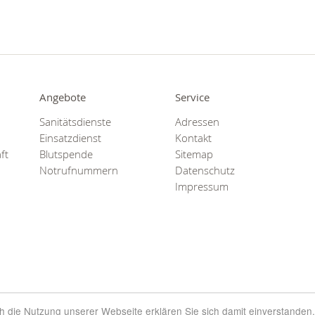
Angebote
Service
Sanitätsdienste
Adressen
Einsatzdienst
Kontakt
ft
Blutspende
Sitemap
Notrufnummern
Datenschutz
Impressum
rch die Nutzung unserer Webseite erklären Sie sich damit einverstanden