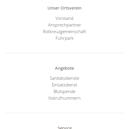
Unser Ortsverein
Vorstand
Ansprechpartner
Rotkreuzgemeinschaft
Fuhrpark
Angebote
Sanitätsdienste
Einsatzdienst
Blutspende
Notrufnummern
Service