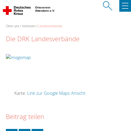
Ortsverein
Attendorn e.V.
Über uns
Adressen
Landesverbände
Die DRK Landesverbände
Karte:
Link zur Google Maps Ansicht
Beitrag teilen