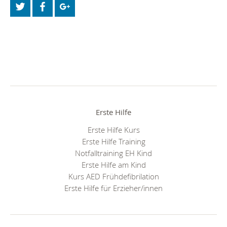
Erste Hilfe
Erste Hilfe Kurs
Erste Hilfe Training
Notfalltraining EH Kind
Erste Hilfe am Kind
Kurs AED Frühdefibrilation
Erste Hilfe für Erzieher/innen