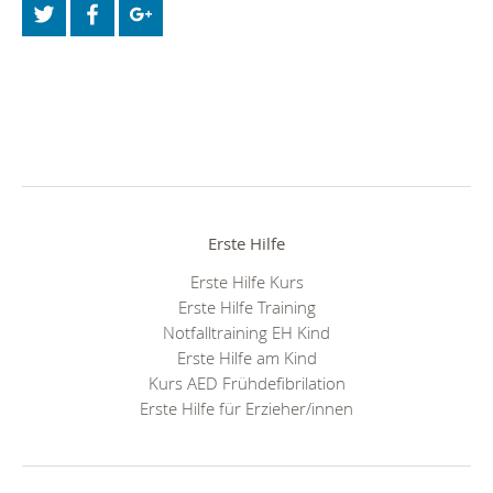
Erste Hilfe
Erste Hilfe Kurs
Erste Hilfe Training
Notfalltraining EH Kind
Erste Hilfe am Kind
Kurs AED Frühdefibrilation
Erste Hilfe für Erzieher/innen