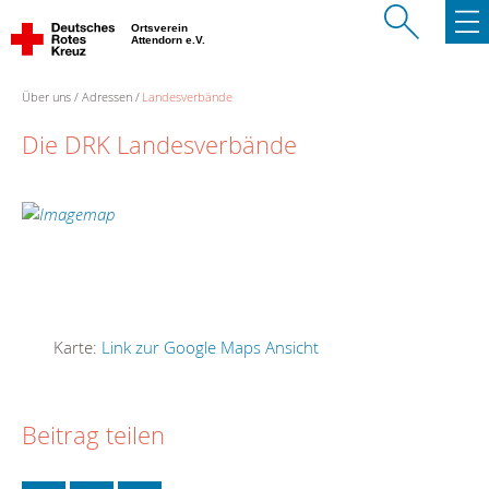
Ortsverein
Attendorn e.V.
Über uns
Adressen
Landesverbände
Die DRK Landesverbände
Karte:
Link zur Google Maps Ansicht
Beitrag teilen