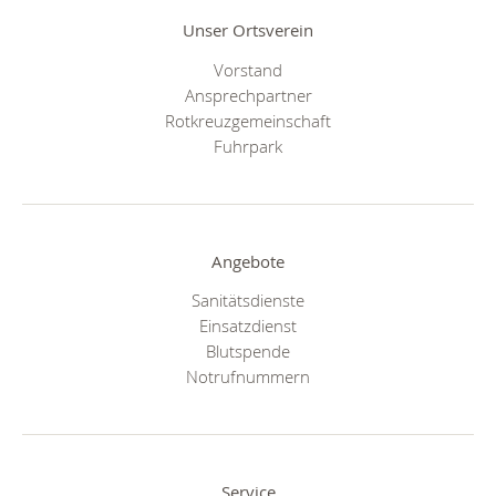
Unser Ortsverein
Vorstand
Ansprechpartner
Rotkreuzgemeinschaft
Fuhrpark
Angebote
Sanitätsdienste
Einsatzdienst
Blutspende
Notrufnummern
Service