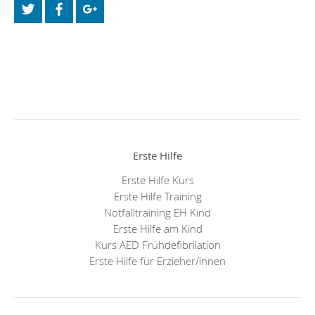
Erste Hilfe
Erste Hilfe Kurs
Erste Hilfe Training
Notfalltraining EH Kind
Erste Hilfe am Kind
Kurs AED Frühdefibrilation
Erste Hilfe für Erzieher/innen