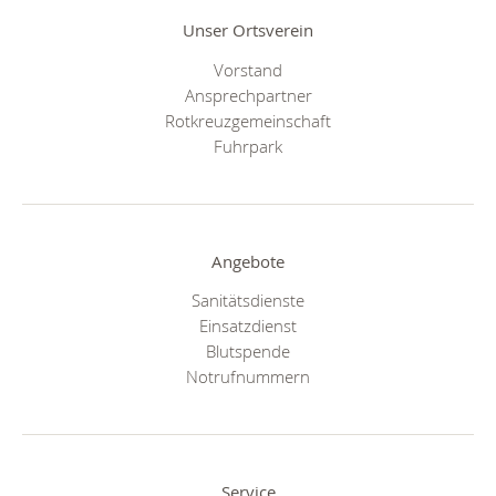
Unser Ortsverein
Vorstand
Ansprechpartner
Rotkreuzgemeinschaft
Fuhrpark
Angebote
Sanitätsdienste
Einsatzdienst
Blutspende
Notrufnummern
Service