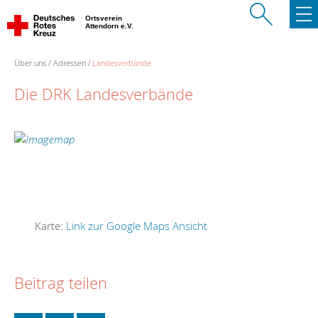
Ortsverein
Attendorn e.V.
Über uns
Adressen
Landesverbände
Die DRK Landesverbände
Karte:
Link zur Google Maps Ansicht
Beitrag teilen