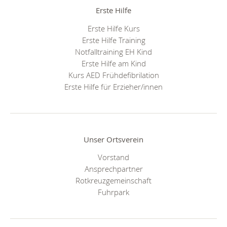
Erste Hilfe
Erste Hilfe Kurs
Erste Hilfe Training
Notfalltraining EH Kind
Erste Hilfe am Kind
Kurs AED Frühdefibrilation
Erste Hilfe für Erzieher/innen
Unser Ortsverein
Vorstand
Ansprechpartner
Rotkreuzgemeinschaft
Fuhrpark