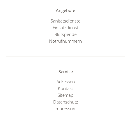
Angebote
Sanitätsdienste
Einsatzdienst
Blutspende
Notrufnummern
Service
Adressen
Kontakt
Sitemap
Datenschutz
Impressum