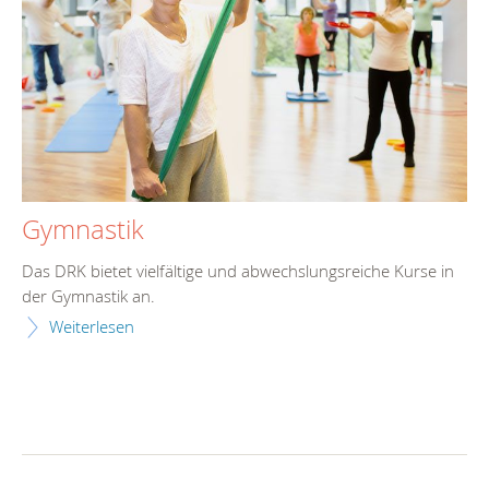
Gymnastik
Das DRK bietet vielfältige und abwechslungsreiche Kurse in
der Gymnastik an.
Weiterlesen