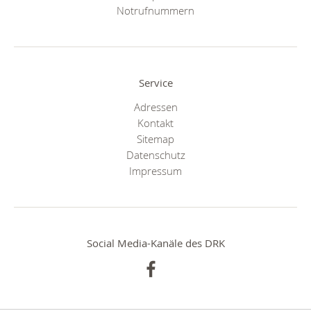
Notrufnummern
Service
Adressen
Kontakt
Sitemap
Datenschutz
Impressum
Social Media-Kanäle des DRK