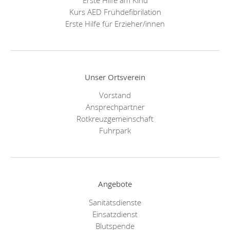
Kurs AED Frühdefibrilation
Erste Hilfe für Erzieher/innen
Unser Ortsverein
Vorstand
Ansprechpartner
Rotkreuzgemeinschaft
Fuhrpark
Angebote
Sanitätsdienste
Einsatzdienst
Blutspende