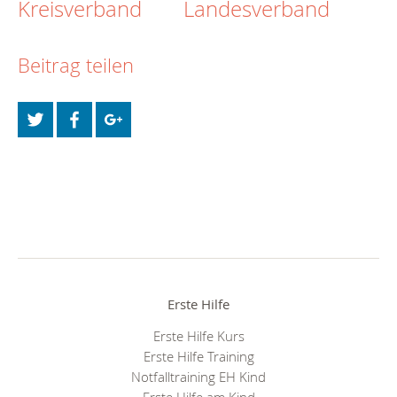
Kreisverband
Landesverband
Beitrag teilen
Erste Hilfe
Erste Hilfe Kurs
Erste Hilfe Training
Notfalltraining EH Kind
Erste Hilfe am Kind