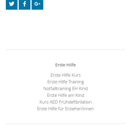
Erste Hilfe
Erste Hilfe Kurs
Erste Hilfe Training
Notfalltraining EH Kind
Erste Hilfe am Kind
Kurs AED Frühdefibrilation
Erste Hilfe für Erzieher/innen