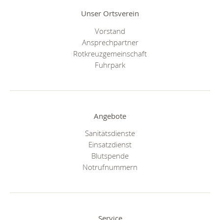
Unser Ortsverein
Vorstand
Ansprechpartner
Rotkreuzgemeinschaft
Fuhrpark
Angebote
Sanitätsdienste
Einsatzdienst
Blutspende
Notrufnummern
Service