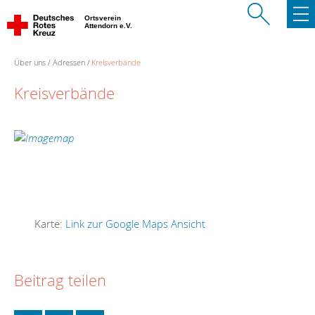
Ortsverein
Attendorn e.V.
Über uns
Adressen
Kreisverbände
Kreisverbände
Karte:
Link zur Google Maps Ansicht
Beitrag teilen