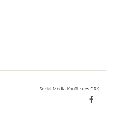
Social Media-Kanäle des DRK