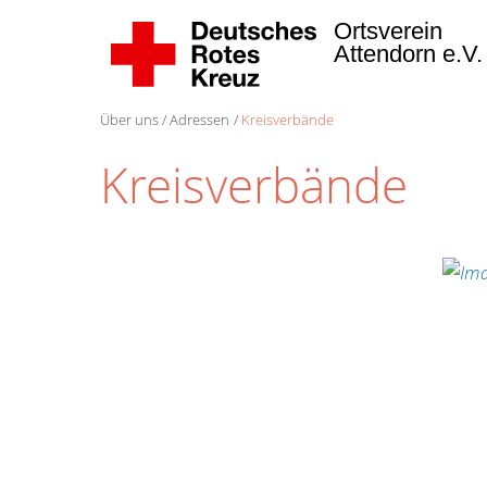
Ortsverein
Attendorn e.V
Über uns
Adressen
Kreisverbände
Kreisverbände