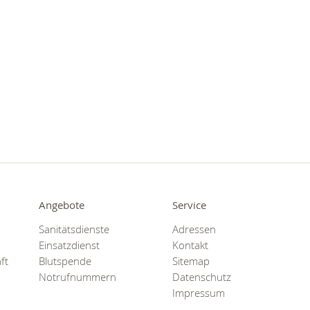
Angebote
Service
Sanitätsdienste
Adressen
Einsatzdienst
Kontakt
ft
Blutspende
Sitemap
Notrufnummern
Datenschutz
Impressum