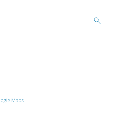
oogle Maps