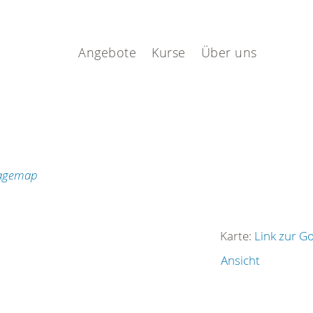
.
Angebote
Kurse
Über uns
Karte:
Link zur G
Ansicht