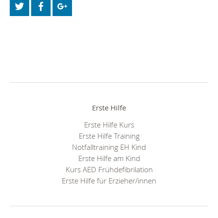
Erste Hilfe
Erste Hilfe Kurs
Erste Hilfe Training
Notfalltraining EH Kind
Erste Hilfe am Kind
Kurs AED Frühdefibrilation
Erste Hilfe für Erzieher/innen