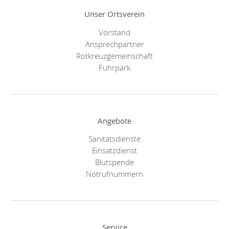
Unser Ortsverein
Vorstand
Ansprechpartner
Rotkreuzgemeinschaft
Fuhrpark
Angebote
Sanitätsdienste
Einsatzdienst
Blutspende
Notrufnummern
Service