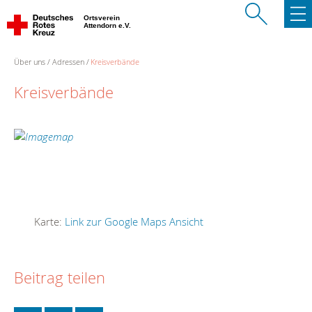
Ortsverein
Attendorn e.V.
Über uns
Adressen
Kreisverbände
Kreisverbände
Karte:
Link zur Google Maps Ansicht
Beitrag teilen