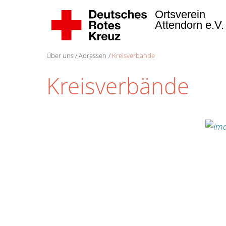
Ortsverein
Attendorn e.V
Über uns
Adressen
Kreisverbände
Kreisverbände