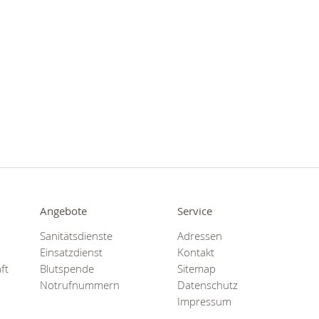
Angebote
Service
Sanitätsdienste
Adressen
Einsatzdienst
Kontakt
ft
Blutspende
Sitemap
Notrufnummern
Datenschutz
Impressum