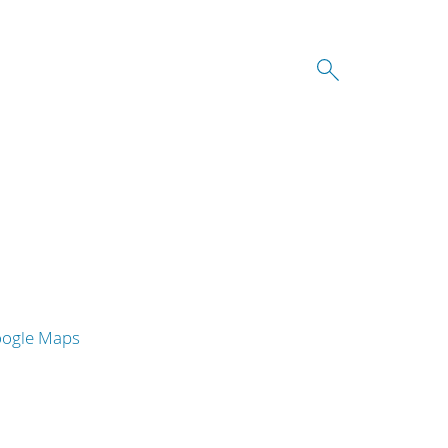
oogle Maps