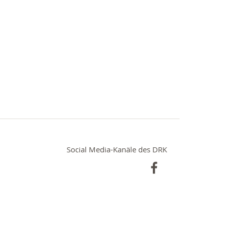
Social Media-Kanäle des DRK