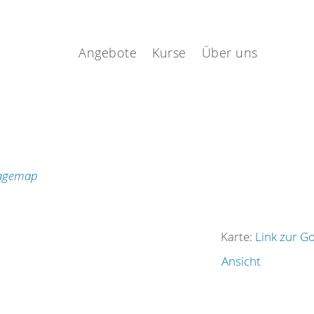
.
Angebote
Kurse
Über uns
Karte:
Link zur G
Ansicht