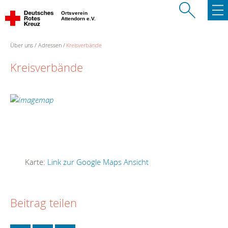
Ortsverein
Attendorn e.V.
Über uns
Adressen
Kreisverbände
Kreisverbände
Karte:
Link zur Google Maps Ansicht
Beitrag teilen