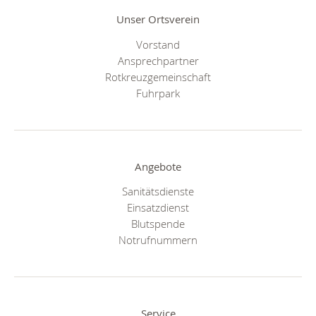
Unser Ortsverein
Vorstand
Ansprechpartner
Rotkreuzgemeinschaft
Fuhrpark
Angebote
Sanitätsdienste
Einsatzdienst
Blutspende
Notrufnummern
Service