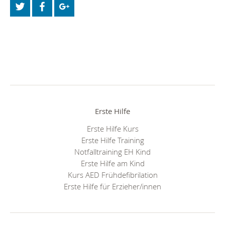
Erste Hilfe
Erste Hilfe Kurs
Erste Hilfe Training
Notfalltraining EH Kind
Erste Hilfe am Kind
Kurs AED Frühdefibrilation
Erste Hilfe für Erzieher/innen