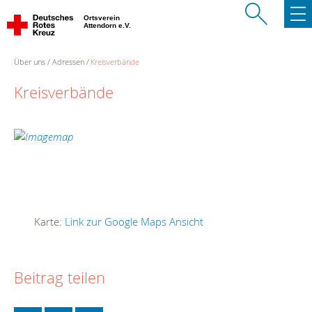
Ortsverein
Attendorn e.V.
Über uns
Adressen
Kreisverbände
Kreisverbände
Karte:
Link zur Google Maps Ansicht
Beitrag teilen