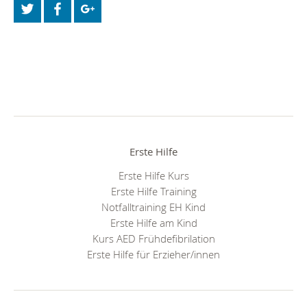
Erste Hilfe
Erste Hilfe Kurs
Erste Hilfe Training
Notfalltraining EH Kind
Erste Hilfe am Kind
Kurs AED Frühdefibrilation
Erste Hilfe für Erzieher/innen