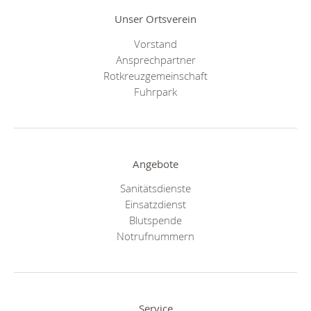
Unser Ortsverein
Vorstand
Ansprechpartner
Rotkreuzgemeinschaft
Fuhrpark
Angebote
Sanitätsdienste
Einsatzdienst
Blutspende
Notrufnummern
Service