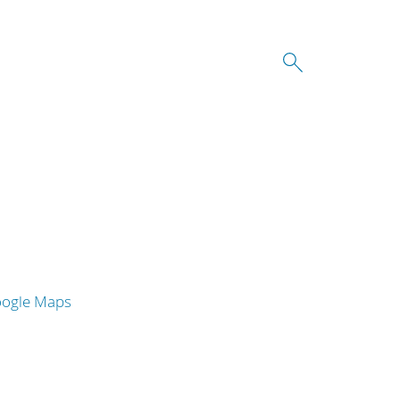
oogle Maps