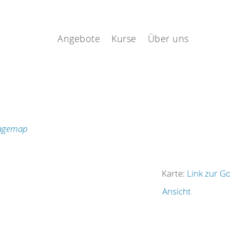
.
Angebote
Kurse
Über uns
Karte:
Link zur G
Ansicht