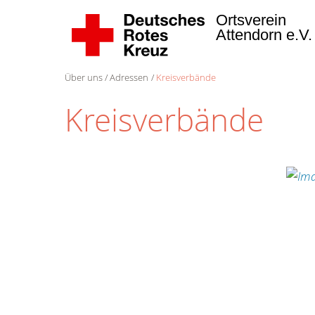
Ortsverein
Attendorn e.V
Über uns
Adressen
Kreisverbände
Kreisverbände