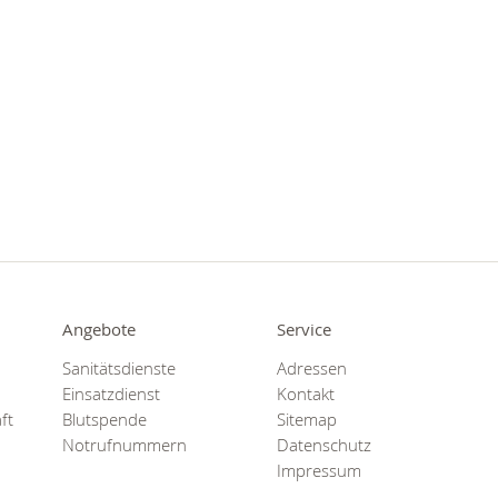
Angebote
Service
Sanitätsdienste
Adressen
Einsatzdienst
Kontakt
ft
Blutspende
Sitemap
Notrufnummern
Datenschutz
Impressum