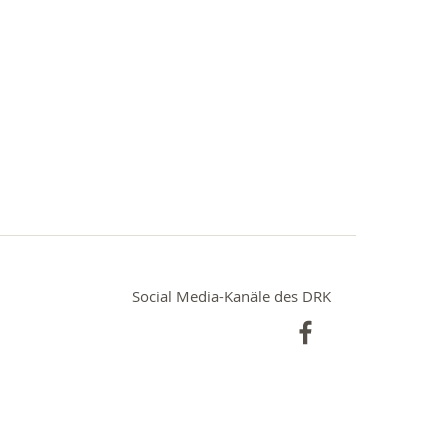
Social Media-Kanäle des DRK